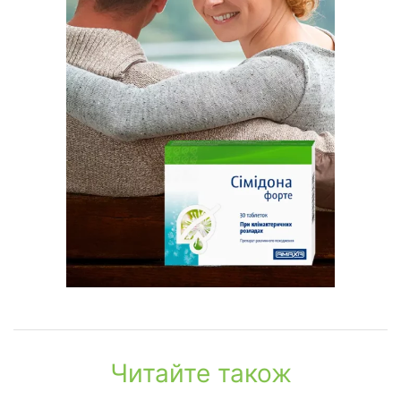
Читайте також