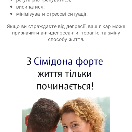
висипатися;
мінімізувати стресові ситуації.
Якщо ви страждаєте від депресії, ваш лікар може
призначити антидепресанти, терапію та зміну
способу життя.